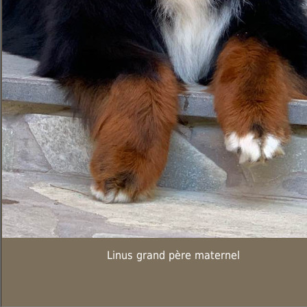
Linus grand père maternel