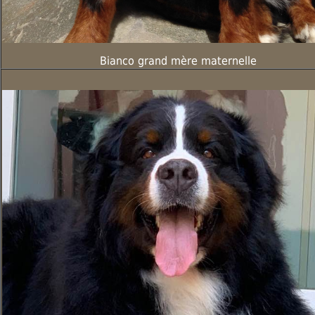
Bianco grand mère maternelle