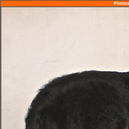
Photos