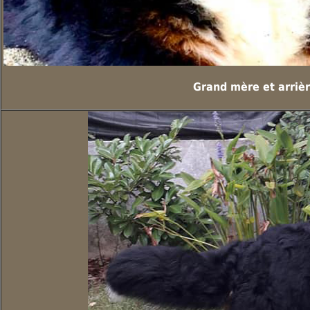
Grand mère et arriè