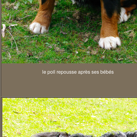
le poil repousse après ses bébés