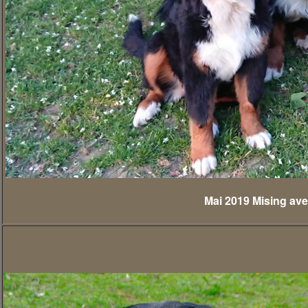
Mai 2019 Mising av