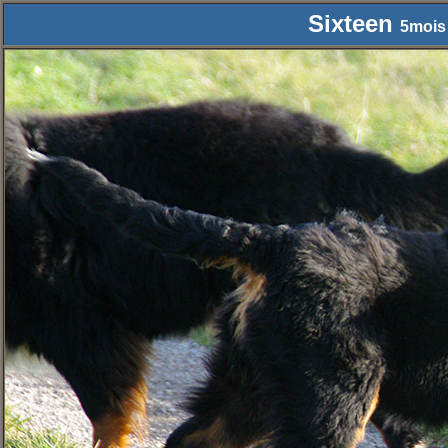
Sixteen
5mois 