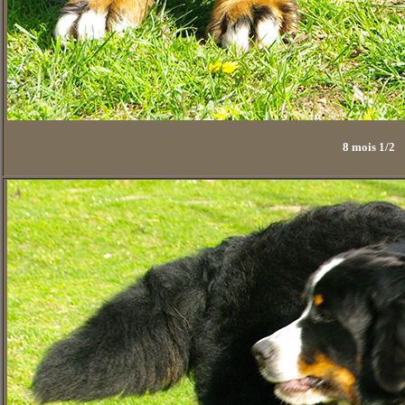
8 mois 1/2