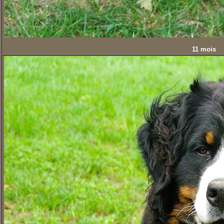
11 mois