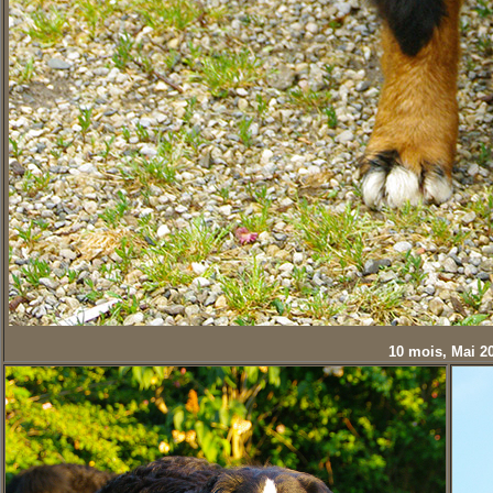
10 mois, Mai 2