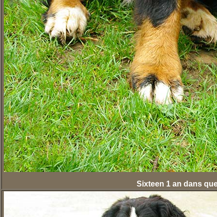
Sixteen 1 an dans que