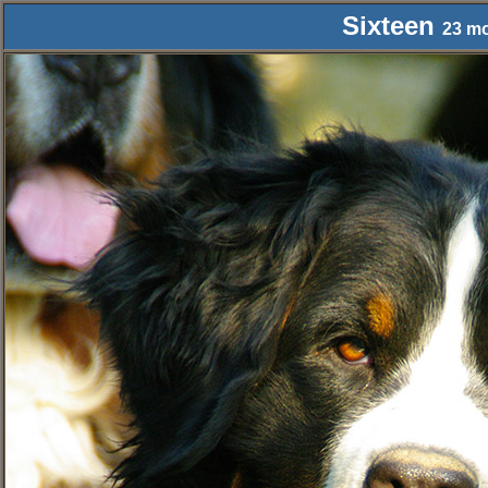
Sixteen
23 mo