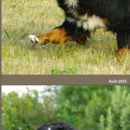
Août 2015