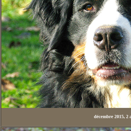
décembre 2015, 2 a